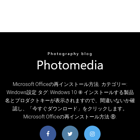
Microsoft Officeの再インストール方法. カテゴリー:
Windows設定 タグ: Windows 10 ⑧ インストールする製品
名とプロダクトキーが表示されますので、間違いないか確
認し、「今すぐダウンロード」をクリックします。
Microsoft Officeの再インストール方法 ⑧.