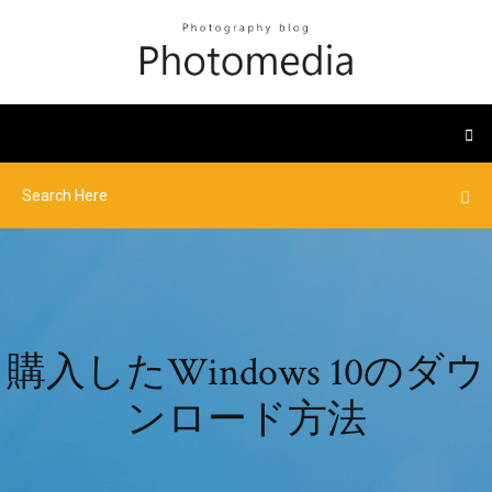
購入したWindows 10のダウ
ンロード方法