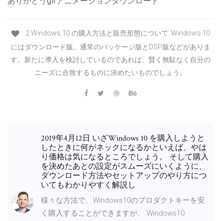
ありがとうgifアニメーションダウンロード
2.Windows 10 の購入方法と販売形態について. Windows 10
にはダウンロード版、通常のパッケージ版とDSP版などがありま
す。新たに導入を検討しているのであれば、賢く無駄なく自分の
ニーズに合致するものに決めたいものでしょう。
2019年4月12日 いざWindows 10 を購入しようと
したときに何がネックになるかといえば、やは
り価格は気になるところでしょう。 そして購入
を決めたあとの設定がスムーズにいくように、
ダウンロード方法やセットアップのやり方につ
いてもわかりやすく解説し
様々な方法で、Windows10のプロダクトキーを安
く購入することができますが、 Windows10