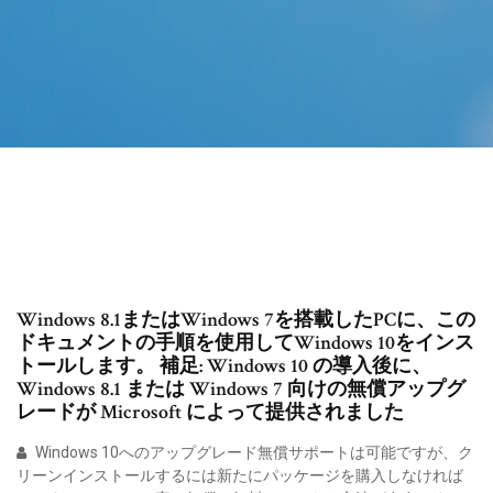
Windows 8.1またはWindows 7を搭載したPCに、この
ドキュメントの手順を使用してWindows 10をインス
トールします。 補足: Windows 10 の導入後に、
Windows 8.1 または Windows 7 向けの無償アップグ
レードが Microsoft によって提供されました
Windows 10へのアップグレード無償サポートは可能ですが、ク
リーンインストールするには新たにパッケージを購入しなければ