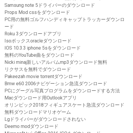
Samsung note 5ドライバーのダウンロード
Props Mod cssをダウンロード
PC用の無料ゴルフハンディキャップトラッカーダウンロ
ード
Roku 3ダウンロードアプリ
Isoボックスoracleダウンロード
IOS 10.3.3 iphone 5sをダウンロード
無料のYouTube曲をダウンロード
Nicki minaj新しいアルバムmp3ダウンロード無料
リクサスを無料でダウンロード
Pakeezah movie torrentダウンロード
Bmw e60 2006ナビゲーション急流ダウンロード
PCにグーグル写真プログラムをダウンロードする方法
Macダウンロード用Outlookアプリ
オリンピック2018フィギュアスケート急流ダウンロード
無料ダウンロードマリオゲーム
Lgドライバーがダウンロードされない
Deemo modダウンロード