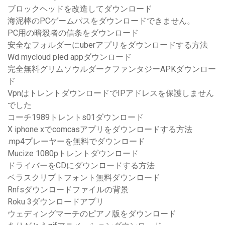
ブロックヘッドを改造してダウンロード
海泥棒のPCゲームパスをダウンロードできません。
PC用の暗殺者の信条をダウンロード
安全なフォルダーにuberアプリをダウンロードする方法
Wd mycloud pled appダウンロード
完全無料グリムソウルダークファンタジーAPKダウンロー
ド
VpnはトレントダウンロードでIPアドレスを保護しません
でした
コーチ1989トレントs01ダウンロード
X iphone xでcomcasアプリをダウンロードする方法
.mp4プレーヤーを無料でダウンロード
Mucize 1080pトレントダウンロード
ドライバーをCDにダウンロードする方法
ベラスクリプトフォント無料ダウンロード
Rnfsダウンロードファイルの背景
Roku 3ダウンロードアプリ
ウェディングマーチのピアノ版をダウンロード