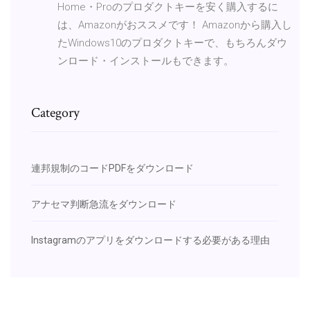
Home・Proのプロダクトキーを安く購入するに
は、Amazonがおススメです！ Amazonから購入し
たWindows10のプロダクトキーで、もちろんダウ
ンロード・インストールもできます。
Category
連邦規制のコードPDFをダウンロード
アナセマ判断急流をダウンロード
Instagramのアプリをダウンロードする必要がある理由