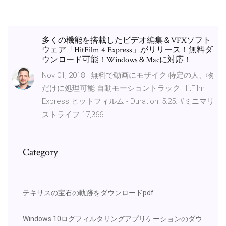
多くの機能を搭載したビデオ編集＆VFXソフト
ウェア「HitFilm 4 Express」がリリース！無料ダ
ウンロード可能！Windows＆Macに対応！
Nov 01, 2018 · 無料で動画にモザイク 特定の人、物
だけに処理可能 自動モーショントラック HitFilm
Express ヒットフィルム - Duration: 5:25. #ミニマリ
ストライフ 17,366
Category
テキサスの宝石の軌跡をダウンロードpdf
Windows 10ログフィルタリングアプリケーションのダウ