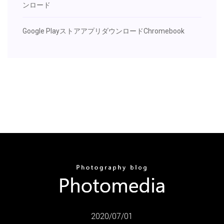
ンロード
Google PlayストアアプリダウンロードChromebook
2020/07/01