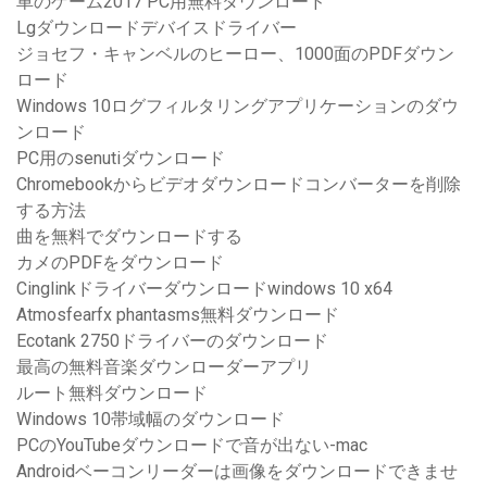
車のゲーム2017 PC用無料ダウンロード
Lgダウンロードデバイスドライバー
ジョセフ・キャンベルのヒーロー、1000面のPDFダウン
ロード
Windows 10ログフィルタリングアプリケーションのダウ
ンロード
PC用のsenutiダウンロード
Chromebookからビデオダウンロードコンバーターを削除
する方法
曲を無料でダウンロードする
カメのPDFをダウンロード
Cinglinkドライバーダウンロードwindows 10 x64
Atmosfearfx phantasms無料ダウンロード
Ecotank 2750ドライバーのダウンロード
最高の無料音楽ダウンローダーアプリ
ルート無料ダウンロード
Windows 10帯域幅のダウンロード
PCのYouTubeダウンロードで音が出ない-mac
Androidベーコンリーダーは画像をダウンロードできませ