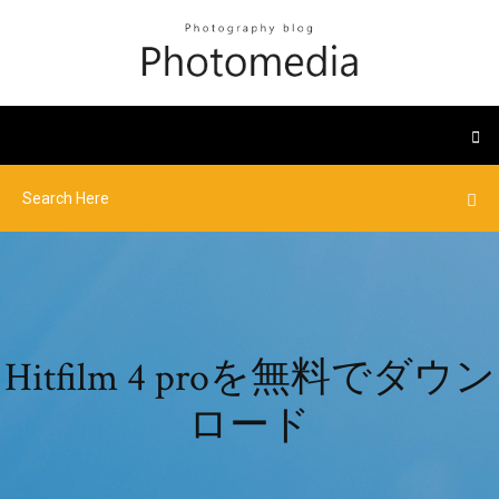
Hitfilm 4 proを無料でダウン
ロード