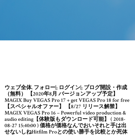
ウェブ全体. フォロー|; ログイン|; ブログ開設・作成
（無料） 【2020年8月 バージョンアップ予定】
MAGIX Buy VEGAS Pro 17 + get VEGAS Pro 18 for free
【スペシャルオファー】 【8/27 リリース解禁】
MAGIX VEGAS Pro 16 – Powerful video production &
audio editing【体験版もダウンロード可能】 ( 2018-
08-27 15:40:00 ) 価格が価格なんでおいそれと手は出
せないしねHitfilm Proとの使い勝手を比較とか死体